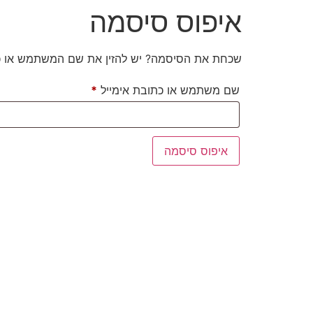
איפוס סיסמה
שכחת את הסיסמה? יש להזין את שם המשתמש או כתו
שם משתמש או כתובת אימייל
*
איפוס סיסמה